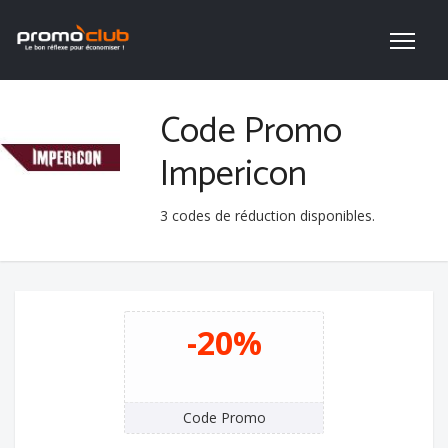
Code Promo
Impericon
3
codes de réduction disponibles.
-20%
Code Promo