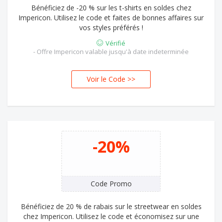
Bénéficiez de -20 % sur les t-shirts en soldes chez
Impericon. Utilisez le code et faites de bonnes affaires sur
vos styles préférés !
Vérifié
- Offre Impericon valable jusqu'à date indeterminée
Voir le Code >>
T20
-20%
Code Promo
Bénéficiez de 20 % de rabais sur le streetwear en soldes
chez Impericon. Utilisez le code et économisez sur une