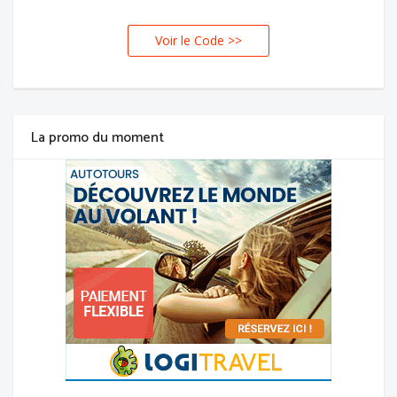
Voir le Code >>
La promo du moment