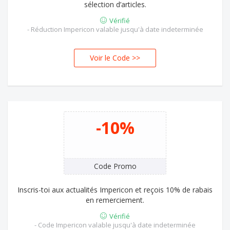
sélection d’articles.
Vérifié
- Réduction Impericon valable jusqu'à date indeterminée
Voir le Code >>
T20
-10%
Code Promo
Inscris-toi aux actualités Impericon et reçois 10% de rabais
en remerciement.
Vérifié
- Code Impericon valable jusqu'à date indeterminée