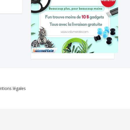
tions légales