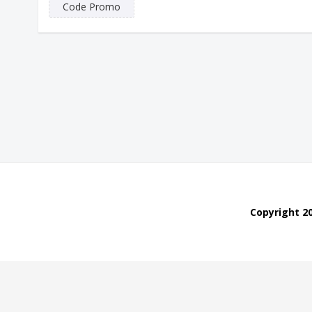
Code Promo
Copyright 2