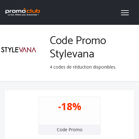
Code Promo
Stylevana
4
codes de réduction disponibles.
-18%
Code Promo