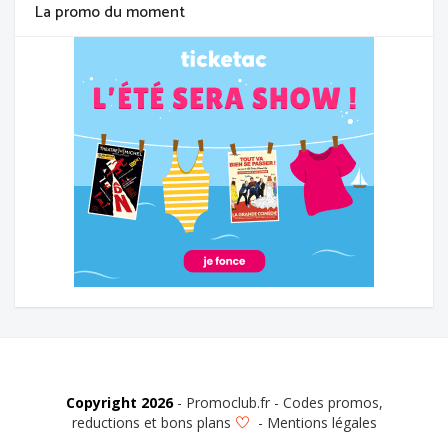
La promo du moment
Copyright 2026
- Promoclub.fr - Codes promos,
reductions et bons plans
-
Mentions légales