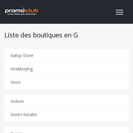
Liste des boutiques en G
Galop Store
Geekbuying
Geox
Gobusi
Green Keratin